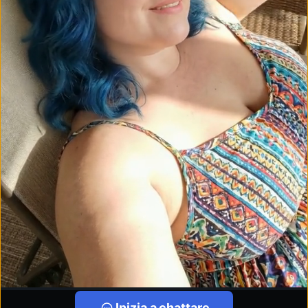
Inizia a chattare