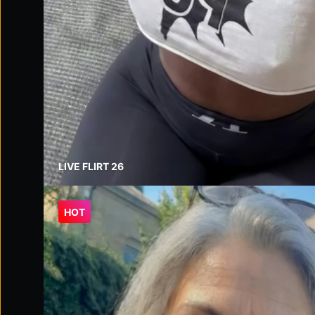
LIVE FLIRT 26
HOT