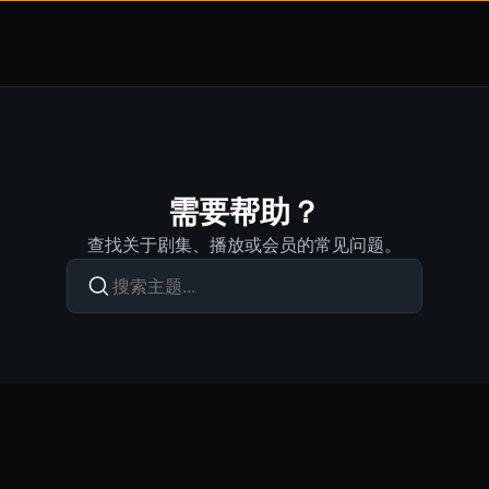
需要帮助？
查找关于剧集、播放或会员的常见问题。