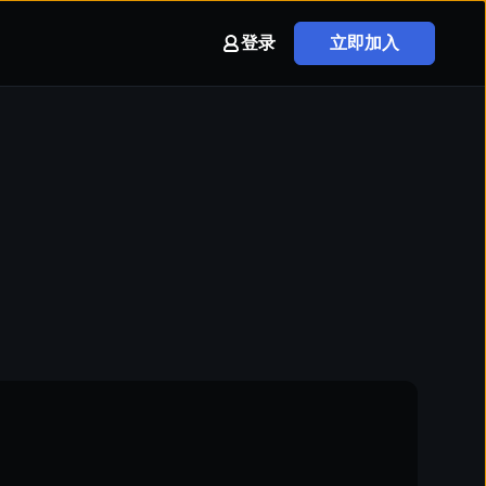
登录
立即加入