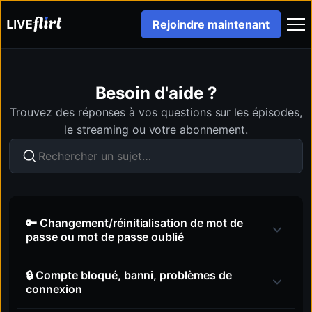
Rejoindre maintenant
Besoin d'aide ?
Trouvez des réponses à vos questions sur les épisodes,
le streaming ou votre abonnement.
🔑 Changement/réinitialisation de mot de
passe ou mot de passe oublié
🔒 Compte bloqué, banni, problèmes de
connexion