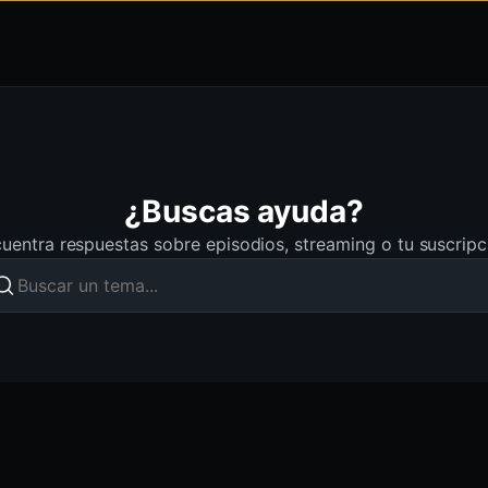
¿Buscas ayuda?
uentra respuestas sobre episodios, streaming o tu suscripc