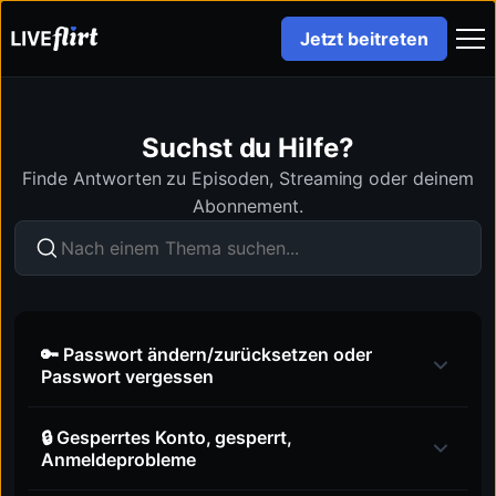
Jetzt beitreten
Suchst du Hilfe?
Finde Antworten zu Episoden, Streaming oder deinem
Abonnement.
🔑 Passwort ändern/zurücksetzen oder
Passwort vergessen
🔒 Gesperrtes Konto, gesperrt,
Anmeldeprobleme